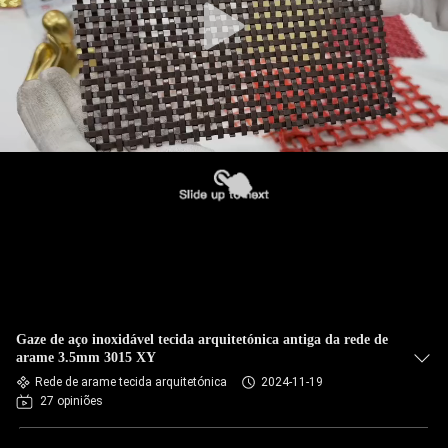
Gaze de aço inoxidável tecida arquitetónica antiga da rede de
arame 3.5mm 3015 XY
Rede de arame tecida arquitetónica
2024-11-19
27 opiniões