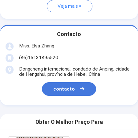
Veja mais
Contacto
Miss. Elsa Zhang
(86)15131895520
Dongcheng internacional, condado de Anping, cidade
de Hengshui, província de Hebei, China
contacto
Obter O Melhor Preço Para