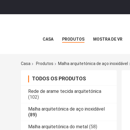
CASA
PRODUTOS
MOSTRA DE VR
Casa
Produtos
Malha arquitetónica de aço inoxidável
TODOS OS PRODUTOS
Rede de arame tecida arquitetónica
(102)
Malha arquitetónica de aço inoxidável
(89)
Malha arquitetónica do metal
(58)