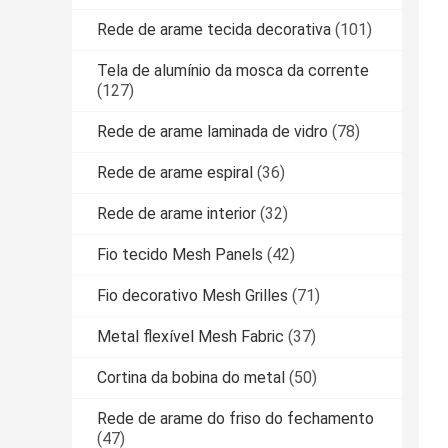
Rede de arame tecida decorativa
(101)
Tela de alumínio da mosca da corrente
(127)
Rede de arame laminada de vidro
(78)
Rede de arame espiral
(36)
Rede de arame interior
(32)
Fio tecido Mesh Panels
(42)
Fio decorativo Mesh Grilles
(71)
Metal flexível Mesh Fabric
(37)
Cortina da bobina do metal
(50)
Rede de arame do friso do fechamento
(47)