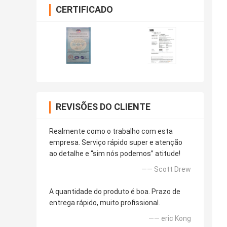
CERTIFICADO
REVISÕES DO CLIENTE
Realmente como o trabalho com esta
empresa. Serviço rápido super e atenção
ao detalhe e “sim nós podemos” atitude!
—— Scott Drew
A quantidade do produto é boa. Prazo de
entrega rápido, muito profissional.
—— eric Kong