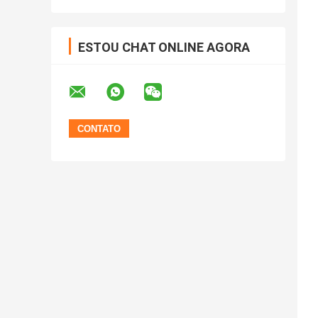
ESTOU CHAT ONLINE AGORA