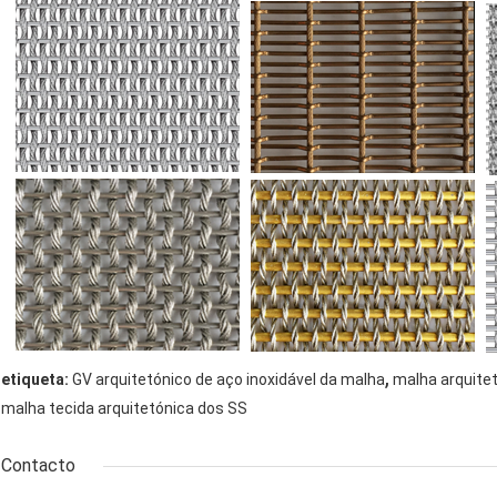
,
etiqueta:
GV arquitetónico de aço inoxidável da malha
malha arquitet
malha tecida arquitetónica dos SS
Contacto